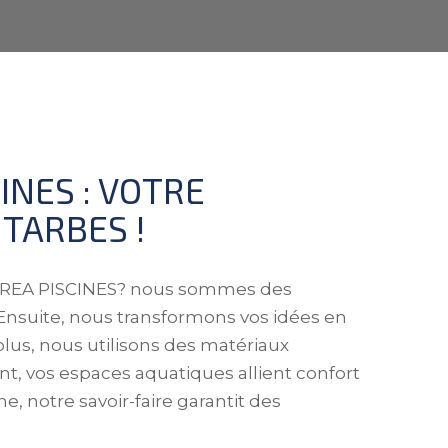
INES : VOTRE
 TARBES !
UREA PISCINES? nous sommes des
Ensuite, nous transformons vos idées en
lus, nous utilisons des matériaux
t, vos espaces aquatiques allient confort
, notre savoir-faire garantit des