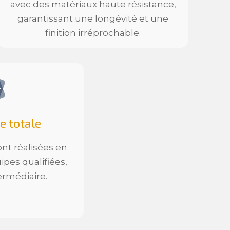
avec des matériaux haute résistance,
garantissant une longévité et une
finition irréprochable.
e totale
ont réalisées en
ipes qualifiées,
ermédiaire.