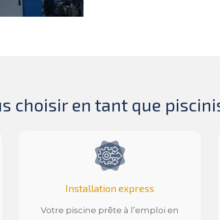
 choisir en tant que piscini
Installation express
Votre piscine prête à l’emploi en