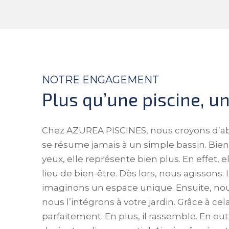
NOTRE ENGAGEMENT
Plus qu’une piscine, un
Chez AZUREA PISCINES, nous croyons d’ab
se résume jamais à un simple bassin. Bien 
yeux, elle représente bien plus. En effet, e
lieu de bien-être. Dès lors, nous agisson
imaginons un espace unique. Ensuite, nou
nous l’intégrons à votre jardin. Grâce à cel
parfaitement. En plus, il rassemble. En outre