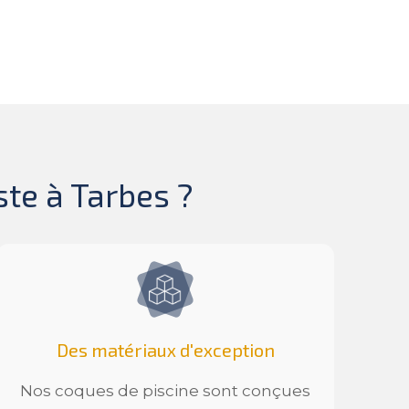
ste à Tarbes ?
Des matériaux d'exception
Nos coques de piscine sont conçues