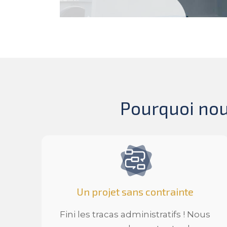
Pourquoi nous
Un projet sans contrainte
Fini les tracas administratifs ! Nous