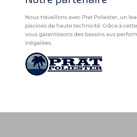
Nous travaillons avec Prat Poliester, un l
piscines de haute technicité. Grâce à cett
vous garantissons des bassins aux perform
inégalées.