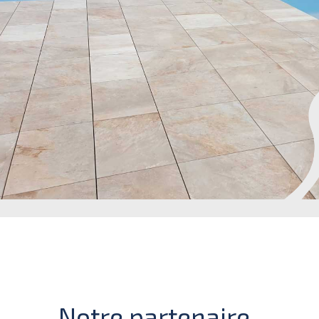
Notre partenaire