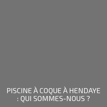
PISCINE À COQUE À HENDAYE
: QUI SOMMES-NOUS ?