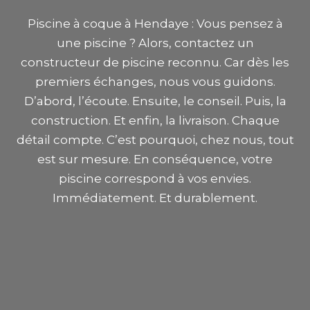
Piscine à coque à Hendaye : Vous pensez à
une piscine ? Alors, contactez un
constructeur de piscine reconnu. Car dès les
premiers échanges, nous vous guidons.
D’abord, l’écoute. Ensuite, le conseil. Puis, la
construction. Et enfin, la livraison. Chaque
détail compte. C’est pourquoi, chez nous, tout
est sur mesure. En conséquence, votre
piscine correspond à vos envies.
Immédiatement. Et durablement.