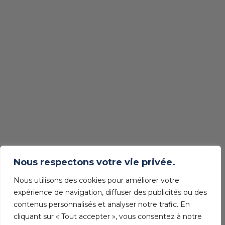
Nous respectons votre vie privée.
Nous utilisons des cookies pour améliorer votre
expérience de navigation, diffuser des publicités ou des
contenus personnalisés et analyser notre trafic. En
cliquant sur « Tout accepter », vous consentez à notre