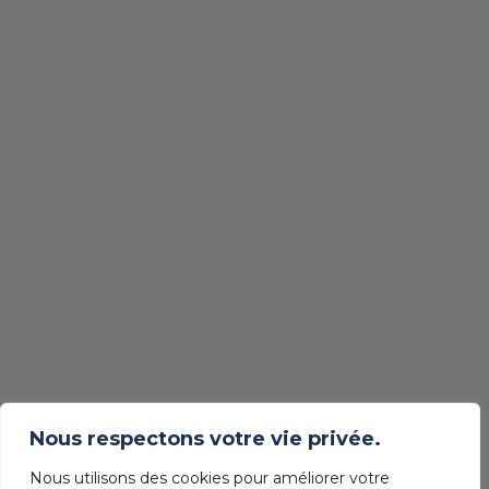
Nous respectons votre vie privée.
Nous utilisons des cookies pour améliorer votre