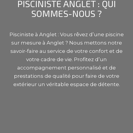
PISCINISTE
ANGLET
: QUI
SOMMES-NOUS ?
Pisciniste à
Anglet
: Vous rêvez d’une piscine
sur mesure à
Anglet
? Nous mettons notre
savoir-faire au service de votre confort et de
votre cadre de vie. Profitez d’un
accompagnement personnalisé et de
prestations de qualité pour faire de votre
extérieur un véritable espace de détente.