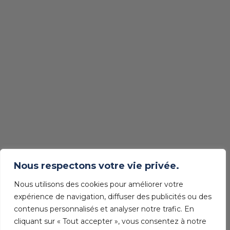
Nous respectons votre vie privée.
Nous utilisons des cookies pour améliorer votre
expérience de navigation, diffuser des publicités ou des
contenus personnalisés et analyser notre trafic. En
cliquant sur « Tout accepter », vous consentez à notre