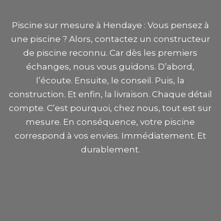
Piscine sur mesure à Hendaye : Vous pensez à
une piscine ? Alors, contactez un constructeur
de piscine reconnu. Car dès les premiers
échanges, nous vous guidons. D’abord,
l’écoute. Ensuite, le conseil. Puis, la
construction. Et enfin, la livraison. Chaque détail
compte. C’est pourquoi, chez nous, tout est sur
mesure. En conséquence, votre piscine
correspond à vos envies. Immédiatement. Et
durablement.