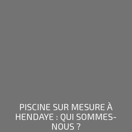
PISCINE SUR MESURE À
HENDAYE : QUI SOMMES-
NOUS ?