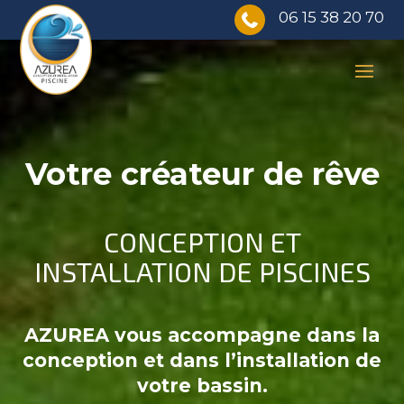
06 15 38 20 70

Votre
créateur de rêve
CONCEPTION ET
INSTALLATION DE PISCINES
AZUREA vous accompagne dans la
conception et dans l’installation de
votre bassin.