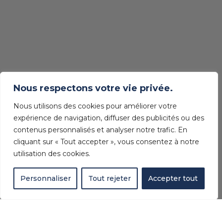
Nous respectons votre vie privée.
Nous utilisons des cookies pour améliorer votre
expérience de navigation, diffuser des publicités ou des
contenus personnalisés et analyser notre trafic. En
cliquant sur « Tout accepter », vous consentez à notre
utilisation des cookies.
Personnaliser
Tout rejeter
Accepter tout