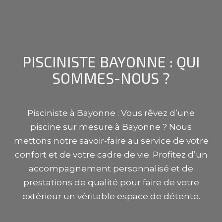
PISCINISTE
BAYONNE
: QUI
SOMMES-NOUS ?
Pisciniste à
Bayonne
: Vous rêvez d’une
piscine sur mesure à
Bayonne
? Nous
mettons notre savoir-faire au service de votre
confort et de votre cadre de vie. Profitez d’un
accompagnement personnalisé et de
prestations de qualité pour faire de votre
extérieur un véritable espace de détente.