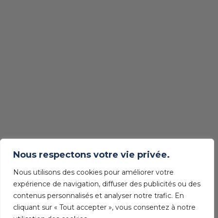
Nous respectons votre vie privée.
Nous utilisons des cookies pour améliorer votre
expérience de navigation, diffuser des publicités ou des
contenus personnalisés et analyser notre trafic. En
cliquant sur « Tout accepter », vous consentez à notre