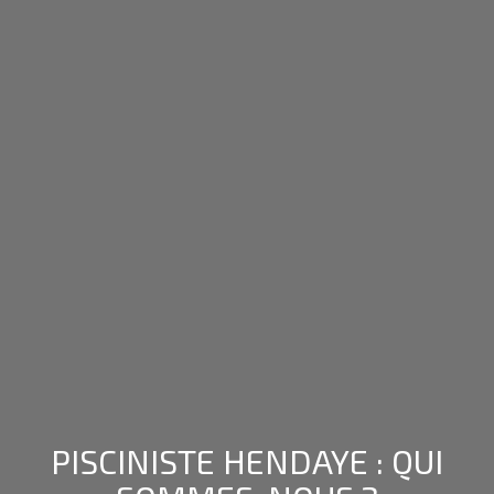
PISCINISTE
HENDAYE
: QUI