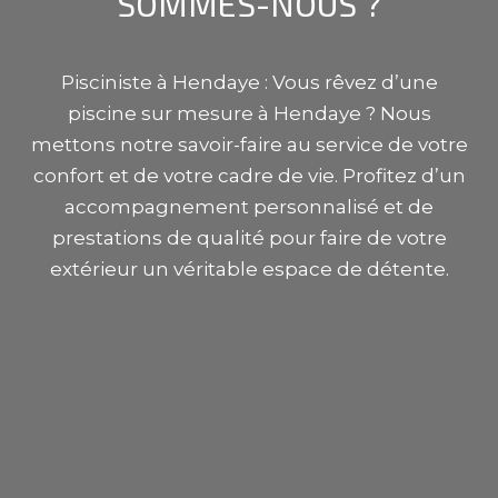
SOMMES-NOUS ?
Pisciniste à
Hendaye
: Vous rêvez d’une
piscine sur mesure à
Hendaye
? Nous
mettons notre savoir-faire au service de votre
confort et de votre cadre de vie. Profitez d’un
accompagnement personnalisé et de
prestations de qualité pour faire de votre
extérieur un véritable espace de détente.