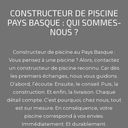
CONSTRUCTEUR DE PISCINE
PAYS BASQUE : QUI SOMMES-
NOUS ?
Constructeur de piscine au Pays Basque :
Vous pensez à une piscine ? Alors, contactez
un constructeur de piscine reconnu. Car dès
les premiers échanges, nous vous guidons.
D’abord, l’écoute. Ensuite, le conseil. Puis, la
construction. Et enfin, la livraison. Chaque
détail compte. C’est pourquoi, chez nous, tout
est sur mesure. En conséquence, votre
piscine correspond à vos envies.
Immédiatement. Et durablement.