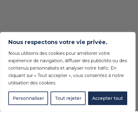
Nous respectons votre vie privée.
Nous utilisons des cookies pour améliorer votre
expérience de navigation, diffuser des publicités ou des
contenus personnalisés et analyser notre trafic. En
cliquant sur « Tout accepter », vous consentez à notre
utilisation des cookies.
Personnaliser
Tout rejeter
Accepter tout
AZUREA : VOTRE