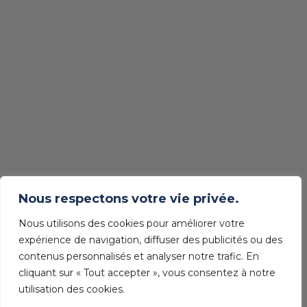
Nous respectons votre vie privée.
Nous utilisons des cookies pour améliorer votre
expérience de navigation, diffuser des publicités ou des
contenus personnalisés et analyser notre trafic. En
cliquant sur « Tout accepter », vous consentez à notre
utilisation des cookies.