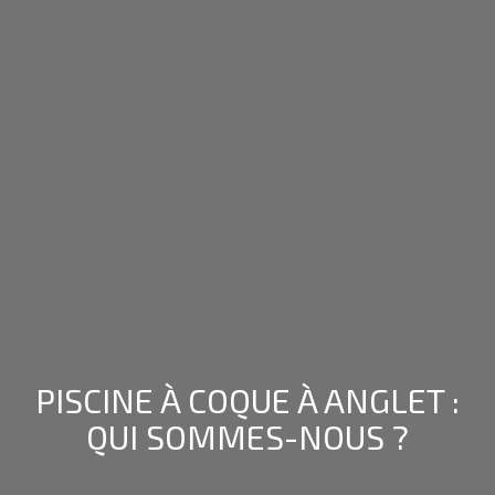
PISCINE À COQUE À ANGLET :
QUI SOMMES-NOUS ?