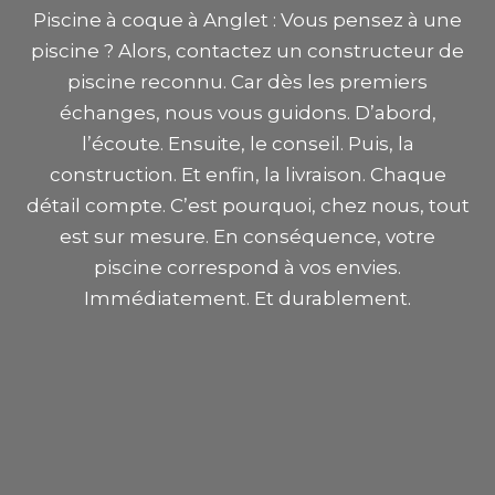
Piscine à coque à Anglet : Vous pensez à une
piscine ? Alors, contactez un constructeur de
piscine reconnu. Car dès les premiers
échanges, nous vous guidons. D’abord,
l’écoute. Ensuite, le conseil. Puis, la
construction. Et enfin, la livraison. Chaque
détail compte. C’est pourquoi, chez nous, tout
est sur mesure. En conséquence, votre
piscine correspond à vos envies.
Immédiatement. Et durablement.